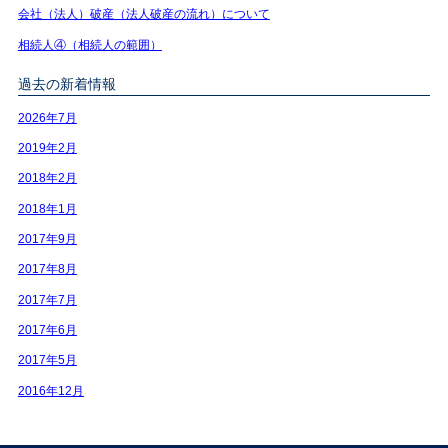
会社（法人）破産（法人破産の流れ）について
相続人④（相続人の範囲）
過去の新着情報
2026年7月
2019年2月
2018年2月
2018年1月
2017年9月
2017年8月
2017年7月
2017年6月
2017年5月
2016年12月