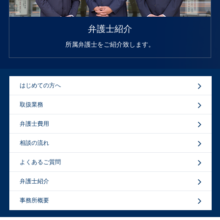
弁護士紹介
所属弁護士をご紹介致します。
はじめての方へ
取扱業務
弁護士費用
相談の流れ
よくあるご質問
弁護士紹介
事務所概要