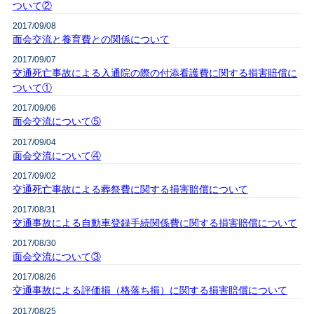
ついて②
2017/09/08
面会交流と養育費との関係について
2017/09/07
交通死亡事故による入通院の際の付添看護費に関する損害賠償に
ついて①
2017/09/06
面会交流について⑤
2017/09/04
面会交流について④
2017/09/02
交通死亡事故による葬祭費に関する損害賠償について
2017/08/31
交通事故による自動車登録手続関係費に関する損害賠償について
2017/08/30
面会交流について③
2017/08/26
交通事故による評価損（格落ち損）に関する損害賠償について
2017/08/25