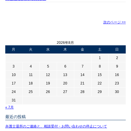
次のページ >>
2026年8月
月
火
水
木
金
土
日
1
2
3
4
5
6
7
8
9
10
11
12
13
14
15
16
17
18
19
20
21
22
23
24
25
26
27
28
29
30
31
« 7月
最近の投稿
弁護士退所のご連絡と、相談受付・お問い合わせの停止について