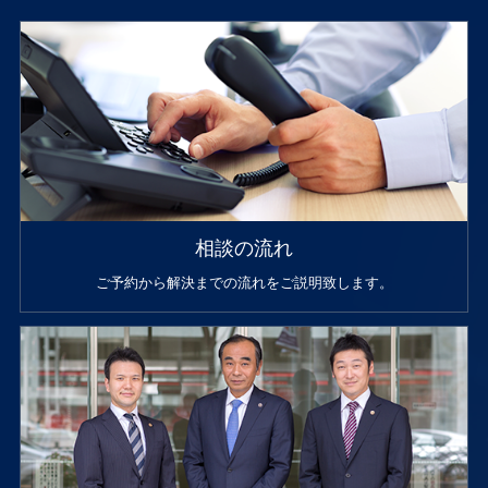
相談の流れ
ご予約から解決までの流れをご説明致します。