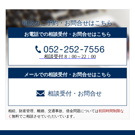
相談のご予約・お問合せはこちら
お電話での相談受付・お問合せはこちら
相談受付 8：00～22：00
メールでの相談受付・お問合せはこちら
相談受付・お問合せ
相続、財産管理、離婚、交通事故、借金問題については
初回時間制限な
く
無料でご相談させていただいています。