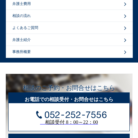
弁護士費用
相談の流れ
よくあるご質問
弁護士紹介
事務所概要
相談のご予約・お問合せはこちら
お電話での相談受付・お問合せはこちら
相談受付 8：00～22：00