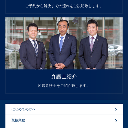
ご予約から解決までの流れをご説明致します。
弁護士紹介
所属弁護士をご紹介致します。
はじめての方へ
取扱業務