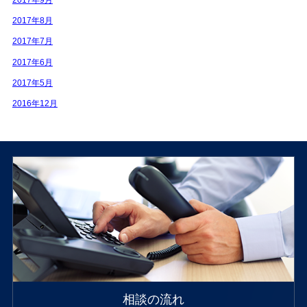
2017年8月
2017年7月
2017年6月
2017年5月
2016年12月
相談の流れ