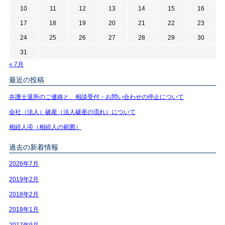
10
11
12
13
14
15
16
17
18
19
20
21
22
23
24
25
26
27
28
29
30
31
« 7月
最近の投稿
弁護士退所のご連絡と、相談受付・お問い合わせの停止について
会社（法人）破産（法人破産の流れ）について
相続人④（相続人の範囲）
過去の新着情報
2026年7月
2019年2月
2018年2月
2018年1月
2017年9月