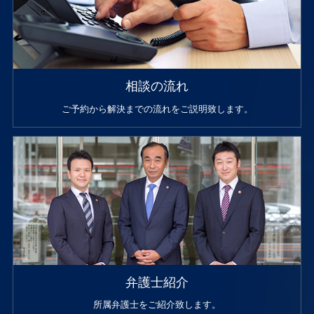
相談の流れ
ご予約から解決までの流れをご説明致します。
弁護士紹介
所属弁護士をご紹介致します。