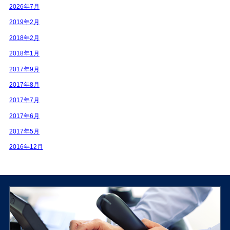
2026年7月
2019年2月
2018年2月
2018年1月
2017年9月
2017年8月
2017年7月
2017年6月
2017年5月
2016年12月