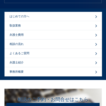
はじめての方へ
取扱業務
弁護士費用
相談の流れ
よくあるご質問
弁護士紹介
事務所概要
相談のご予約・お問合せはこちら