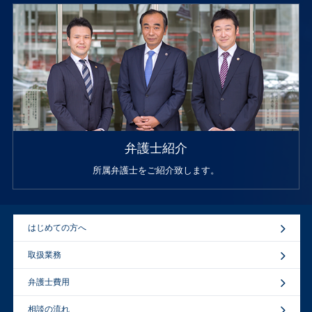
弁護士紹介
所属弁護士をご紹介致します。
はじめての方へ
取扱業務
弁護士費用
相談の流れ