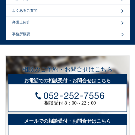
よくあるご質問
弁護士紹介
事務所概要
相談のご予約・お問合せはこちら
お電話での相談受付・お問合せはこちら
相談受付 8：00～22：00
メールでの相談受付・お問合せはこちら