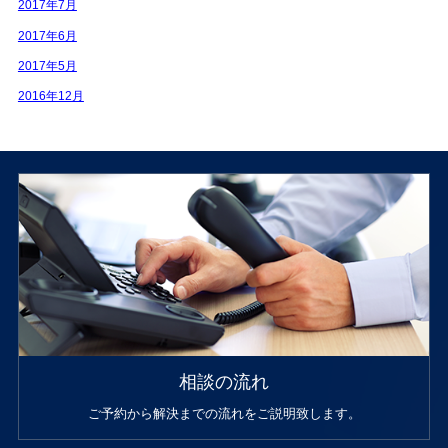
2017年7月
2017年6月
2017年5月
2016年12月
相談の流れ
ご予約から解決までの流れをご説明致します。