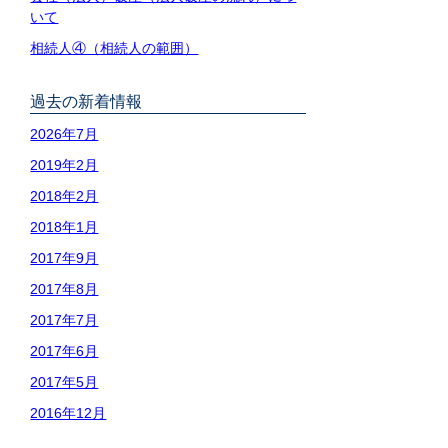
いて
相続人④（相続人の範囲）
過去の新着情報
2026年7月
2019年2月
2018年2月
2018年1月
2017年9月
2017年8月
2017年7月
2017年6月
2017年5月
2016年12月