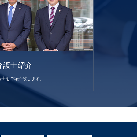
弁護士紹介
護士をご紹介致します。