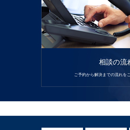
相談の流
ご予約から解決までの流れを