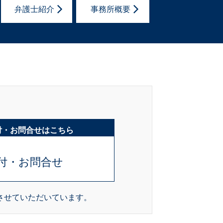
弁護士紹介
事務所概要
付・お問合せはこちら
付・お問合せ
させていただいています。