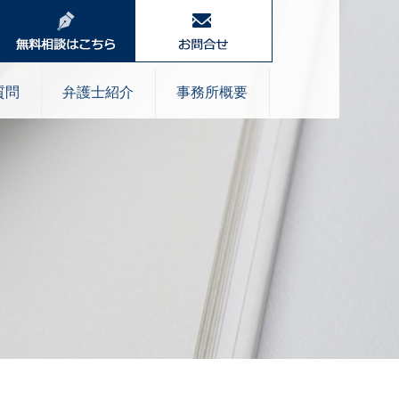
質問
弁護士紹介
事務所概要