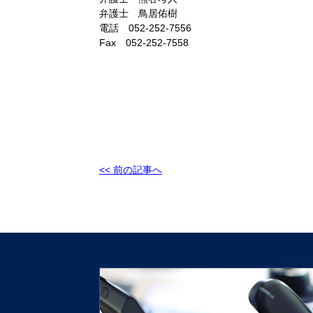
弁護士 鳥居佑樹
電話 052-252-7556
Fax 052-252-7558
<< 前の記事へ