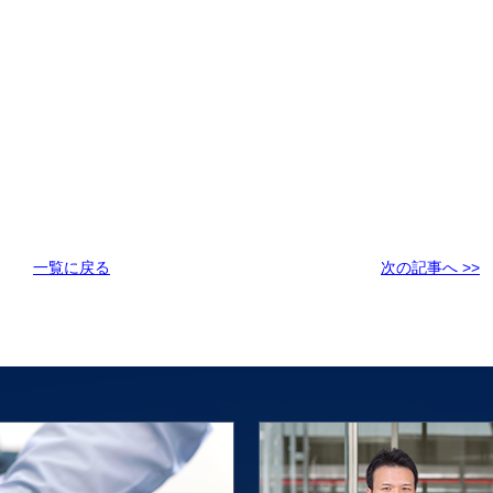
一覧に戻る
次の記事へ >>