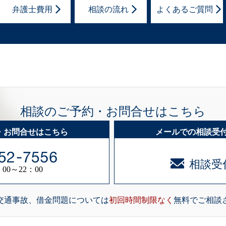
弁護士費用
相談の流れ
よくあるご質問
相談のご予約・お問合せはこちら
・お問合せはこちら
メールでの相談受
相談受
0～22：00
交通事故、借金問題については
初回時間制限なく
無料でご相談